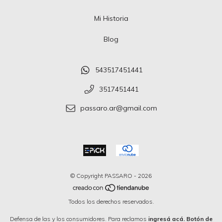
Mi Historia
Blog
543517451441
3517451441
passaro.ar@gmail.com
© Copyright PASSARO - 2026
Todos los derechos reservados.
Defensa de las y los consumidores. Para reclamos
ingresá acá.
Botón de