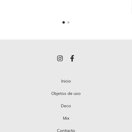
Inicio
Objetos de uso
Deco
Mix
Contacto