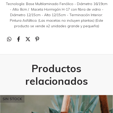
Tecnología: Base Multilaminado Fenólico - Diámetro 16/19cm
- Alto 8cm / Maceta Hormigón H-17 con fibra de vidrio -
Diámetro 12/15cm - Alto 12/15cm - Terminación Interior:
Pintura Asfáltica. (Las macetas no incluyen plantas) (Este
producto se vende x2 unidades grande y pequeña)
Productos
relacionados
SIN STOCK