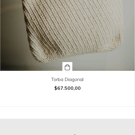
Torba Diagonal
$67.500,00