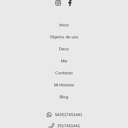
Inicio
Objetos de uso
Deco
Mix
Contacto
Mi Historia
Blog
543517451441
3517451441