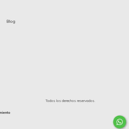
Blog
Todos los derechos reservados.
miento