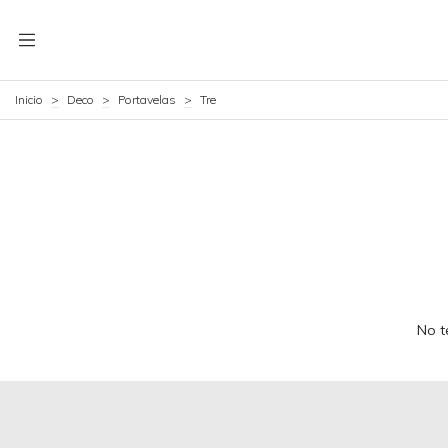
Inicio
>
Deco
>
Portavelas
>
Tre
No t