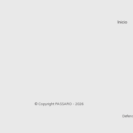
Inicio
© Copyright PASSARO - 2026
Defens