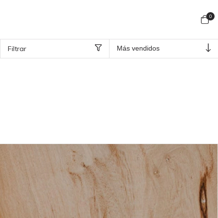
0
Filtrar