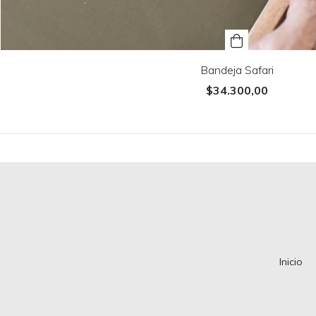
Bandeja Safari
$34.300,00
Inicio