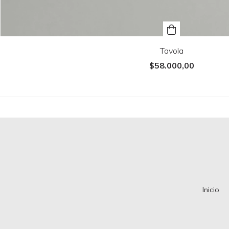
Tavola
$58.000,00
Inicio