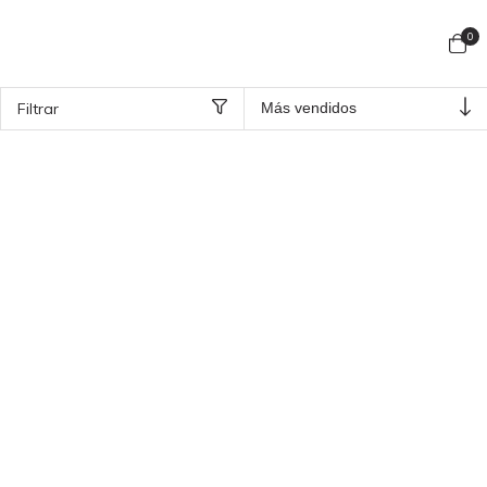
0
Filtrar