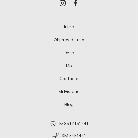
Inicio
Objetos de uso
Deco
Mix
Contacto
Mi Historia
Blog
543517451441
3517451441