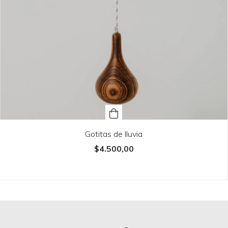
Gotitas de lluvia
$4.500,00