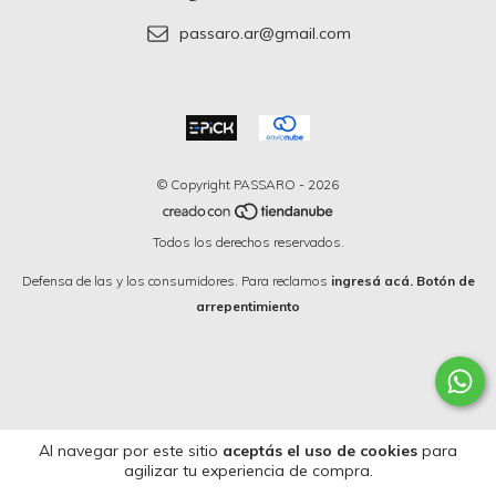
passaro.ar@gmail.com
© Copyright PASSARO - 2026
Todos los derechos reservados.
Defensa de las y los consumidores. Para reclamos
ingresá acá.
Botón de
arrepentimiento
Al navegar por este sitio
aceptás el uso de cookies
para
agilizar tu experiencia de compra.