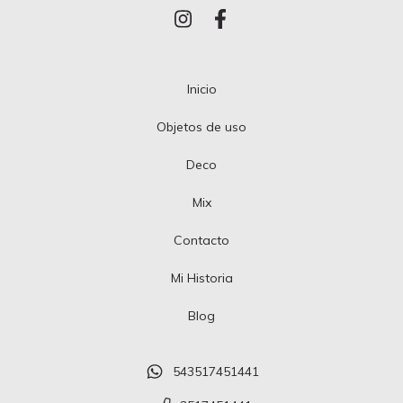
Inicio
Objetos de uso
Deco
Mix
Contacto
Mi Historia
Blog
543517451441