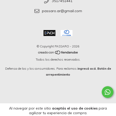
3517451441
passaro.ar@gmail.com
© Copyright PASSARO - 2026
Todos los derechos reservados.
Defensa de las y los consumidores. Para reclamos
ingresá acá.
Botón de
arrepentimiento
Al navegar por este sitio
aceptás el uso de cookies
para
agilizar tu experiencia de compra.